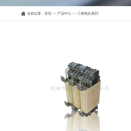
当前位置：
首页
>>
产品中心
>>
三相电抗系列