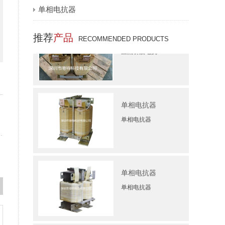
单相电抗器
直流斩波电抗
推荐
产品
RECOMMENDED PRODUCTS
直流斩波电抗
单相电抗器
单相电抗器
单相电抗器
单相电抗器