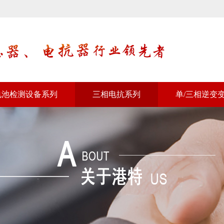
电池检测设备系列
三相电抗系列
单/三相逆变