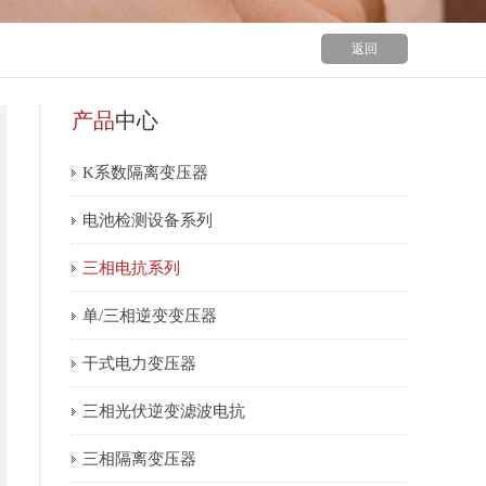
返回
产品
中心
K系数隔离变压器
电池检测设备系列
三相滤波电抗器
三相电抗系列
三相滤波电抗器
单/三相逆变变压器
干式电力变压器
三相滤波电抗器
三相光伏逆变滤波电抗
三相滤波电抗器
三相隔离变压器