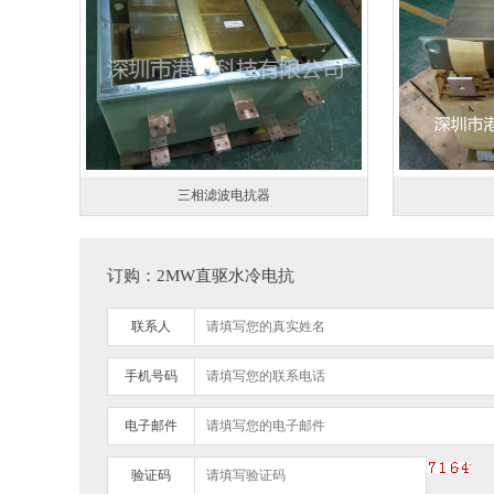
三相滤波电抗器
订购：2MW直驱水冷电抗
联系人
手机号码
电子邮件
验证码