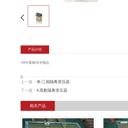
产品介绍
2MW直驱水冷电抗
上一篇：
单/三相隔离变压器
下一篇：
K系数隔离变压器
相关产品